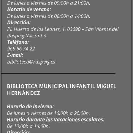
De lunes a viernes de 09:00h a 21:00h.
Horario de verano:
De lunes a viernes de 08:00h a 14:00h.
Dirección:
Pl. Huerto de los Leones, 1. 03690 – San Vicente del
Raspeig (Alicante)
Teléfono:
965 66 74 22
E-mail:
biblioteca@raspeig.es
BIBLIOTECA MUNICIPAL INFANTIL MIGUEL
HERNÁNDEZ
Horario de invierno:
De lunes a viernes de 16:00h a 20:00h.
Horario durante las vacaciones escolares:
De 10:00h a 14:00h.
Dirección: