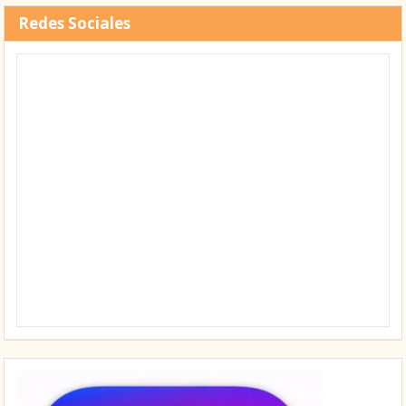
Redes Sociales