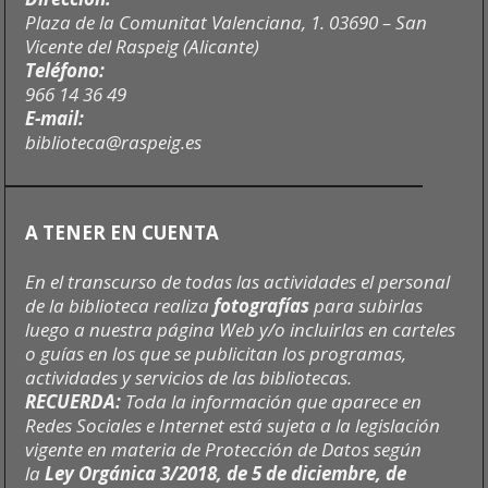
Plaza de la Comunitat Valenciana, 1. 03690 – San
Vicente del Raspeig (Alicante)
Teléfono:
966 14 36 49
E-mail:
biblioteca@raspeig.es
A TENER EN CUENTA
En el transcurso de todas las actividades el personal
de la biblioteca realiza
fotografías
para subirlas
luego a nuestra página Web y/o incluirlas en carteles
o guías en los que se publicitan los programas,
actividades y servicios de las bibliotecas.
RECUERDA:
Toda la información que aparece en
Redes Sociales e Internet está sujeta a la legislación
vigente en materia de Protección de Datos según
la
Ley Orgánica 3/2018, de 5 de diciembre, de