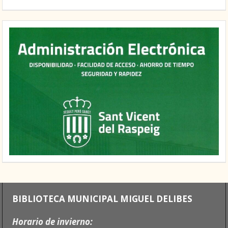
BIBLIOTECA MUNICIPAL MIGUEL DELIBES
Horario de invierno: