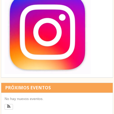
PRÓXIMOS EVENTOS
No hay nuevos eventos.