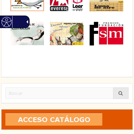
Buscar: