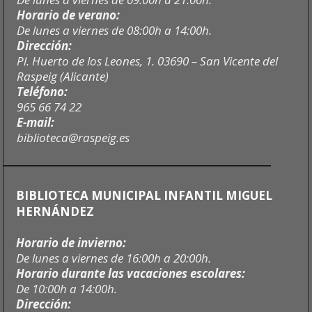
Horario de verano:
De lunes a viernes de 08:00h a 14:00h.
Dirección:
Pl. Huerto de los Leones, 1. 03690 – San Vicente del
Raspeig (Alicante)
Teléfono:
965 66 74 22
E-mail:
biblioteca@raspeig.es
BIBLIOTECA MUNICIPAL INFANTIL MIGUEL
HERNÁNDEZ
Horario de invierno:
De lunes a viernes de 16:00h a 20:00h.
Horario durante las vacaciones escolares:
De 10:00h a 14:00h.
Dirección: