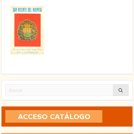
Buscar: