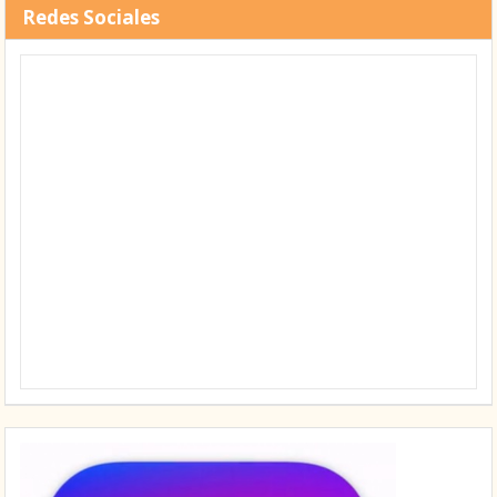
Redes Sociales