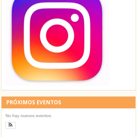
PRÓXIMOS EVENTOS
No hay nuevos eventos.