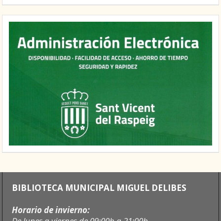
BIBLIOTECA MUNICIPAL MIGUEL DELIBES
Horario de invierno:
De lunes a viernes de 09:00h a 21:00h.