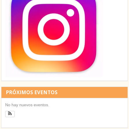
PRÓXIMOS EVENTOS
No hay nuevos eventos.