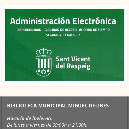
BIBLIOTECA MUNICIPAL MIGUEL DELIBES
Horario de invierno:
De lunes a viernes de 09:00h a 21:00h.