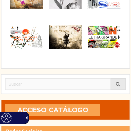
Buscar: