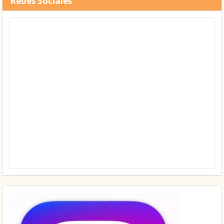
Redes Sociales