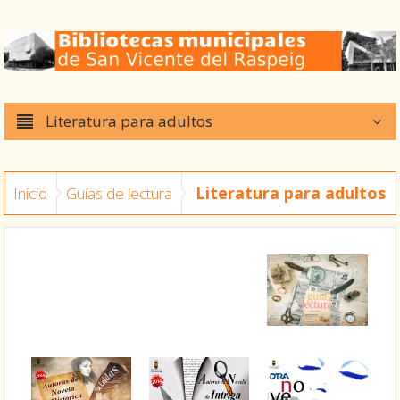
Literatura para adultos
Literatura para adultos
Inicio
Guías de lectura