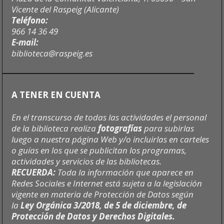
Vicente del Raspeig (Alicante)
Teléfono:
966 14 36 49
E-mail:
biblioteca@raspeig.es
A TENER EN CUENTA
En el transcurso de todas las actividades el personal
de la biblioteca realiza
fotografías
para subirlas
luego a nuestra página Web y/o incluirlas en carteles
o guías en los que se publicitan los programas,
actividades y servicios de las bibliotecas.
RECUERDA:
Toda la información que aparece en
Redes Sociales e Internet está sujeta a la legislación
vigente en materia de Protección de Datos según
la
Ley Orgánica 3/2018, de 5 de diciembre, de
Protección de Datos y Derechos Digitales.