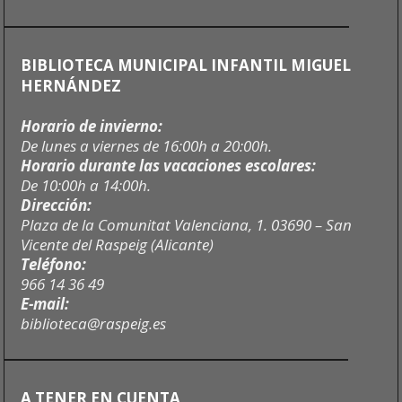
BIBLIOTECA MUNICIPAL INFANTIL MIGUEL
HERNÁNDEZ
Horario de invierno:
De lunes a viernes de 16:00h a 20:00h.
Horario durante las vacaciones escolares:
De 10:00h a 14:00h.
Dirección:
Plaza de la Comunitat Valenciana, 1. 03690 – San
Vicente del Raspeig (Alicante)
Teléfono:
966 14 36 49
E-mail:
biblioteca@raspeig.es
A TENER EN CUENTA