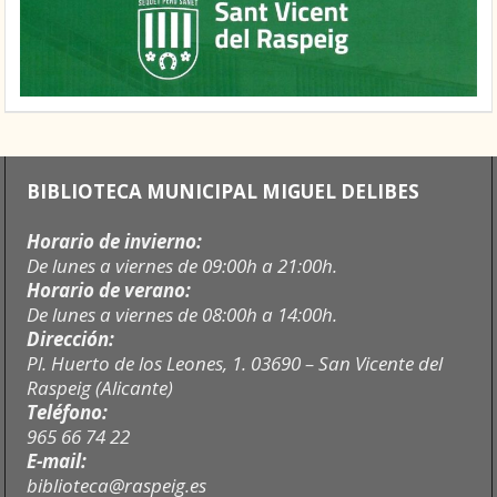
BIBLIOTECA MUNICIPAL MIGUEL DELIBES
Horario de invierno:
De lunes a viernes de 09:00h a 21:00h.
Horario de verano:
De lunes a viernes de 08:00h a 14:00h.
Dirección:
Pl. Huerto de los Leones, 1. 03690 – San Vicente del
Raspeig (Alicante)
Teléfono:
965 66 74 22
E-mail:
biblioteca@raspeig.es