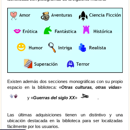
Existen además dos secciones monográficas con su propio
espacio en la biblioteca: «
Otras culturas, otras vidas
»
y «
Guerras del siglo XX
»
.
Las últimas adquisiciones tienen un distintivo y una
ubicación destacada en la biblioteca para ser localizadas
fácilmente por los usuarios.