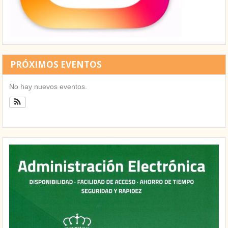
PRÓXIMOS EVENTOS
No hay nuevos eventos.