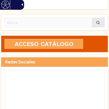
Buscar:
Redes Sociales