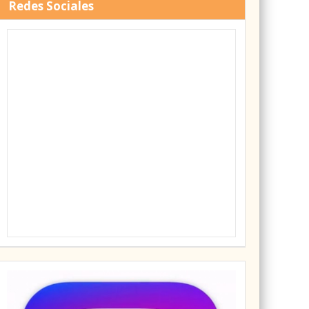
Redes Sociales