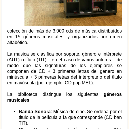
colección de más de 3.000 cds de música distribuidos
en 15 géneros musicales, y organizados por orden
alfabético.
La música se clasifica por soporte, género e intérprete
(AUT) o título (TIT) – en el caso de varios autores – de
modo que las signaturas de los ejemplares se
componen de CD + 3 primeras letras del género en
minúscula + 3 primeras letras del intérprete o del título
en mayúscula (por ejemplo: CD pop MEL).
La biblioteca distingue los siguientes
géneros
musicales
:
Banda Sonora
: Música de cine. Se ordena por el
título de la película a la que corresponde (CD ban
TIT).