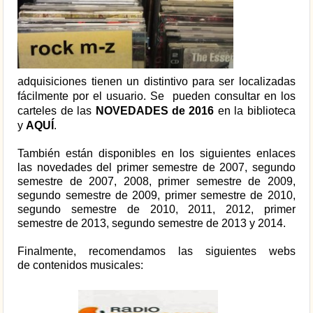
adquisiciones tienen un distintivo para ser localizadas
fácilmente por el usuario. Se pueden consultar en los
carteles de las
NOVEDADES de 2016
en la biblioteca
y
AQUÍ
.
También están disponibles en los siguientes enlaces
las novedades del
primer semestre de 2007
,
segundo
semestre de 2007
,
2008
,
primer semestre de 2009
,
segundo semestre de 2009
,
primer semestre de 2010
,
segundo semestre de 2010
,
2011
,
2012
,
primer
semestre de 2013
,
segundo semestre de 2013
y
2014
.
Finalmente, recomendamos las siguientes webs
de contenidos musicales: