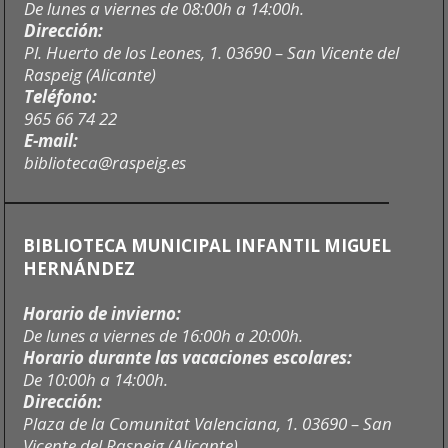
De lunes a viernes de 08:00h a 14:00h.
Dirección:
Pl. Huerto de los Leones, 1. 03690 – San Vicente del
Raspeig (Alicante)
Teléfono:
965 66 74 22
E-mail:
biblioteca@raspeig.es
BIBLIOTECA MUNICIPAL INFANTIL MIGUEL
HERNÁNDEZ
Horario de invierno:
De lunes a viernes de 16:00h a 20:00h.
Horario durante las vacaciones escolares:
De 10:00h a 14:00h.
Dirección:
Plaza de la Comunitat Valenciana, 1. 03690 – San
Vicente del Raspeig (Alicante)