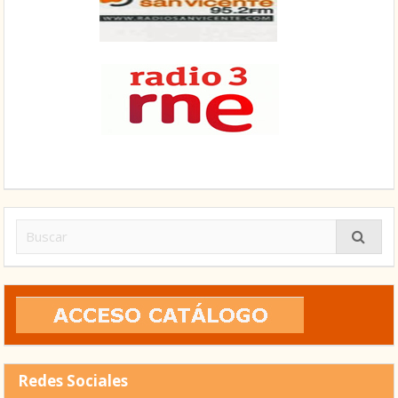
Buscar:
Redes Sociales