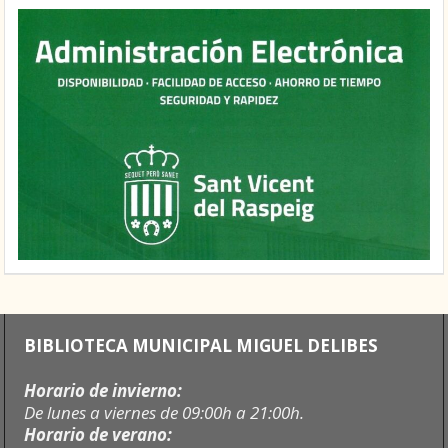
BIBLIOTECA MUNICIPAL MIGUEL DELIBES
Horario de invierno:
De lunes a viernes de 09:00h a 21:00h.
Horario de verano: