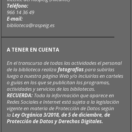
Teléfono:
966 14 36 49
E-mail:
biblioteca@raspeig.es
A TENER EN CUENTA
En el transcurso de todas las actividades el personal
de la biblioteca realiza
fotografías
para subirlas
luego a nuestra página Web y/o incluirlas en carteles
o guías en los que se publicitan los programas,
actividades y servicios de las bibliotecas.
RECUERDA:
Toda la información que aparece en
Redes Sociales e Internet está sujeta a la legislación
vigente en materia de Protección de Datos según
la
Ley Orgánica 3/2018, de 5 de diciembre, de
Protección de Datos y Derechos Digitales.