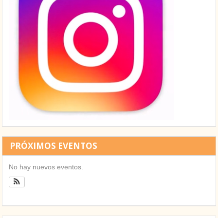
PRÓXIMOS EVENTOS
No hay nuevos eventos.