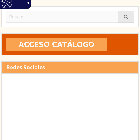
Buscar:
Redes Sociales