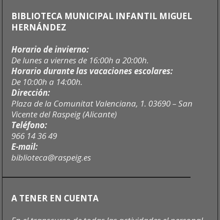
BIBLIOTECA MUNICIPAL INFANTIL MIGUEL
HERNÁNDEZ
Horario de invierno:
De lunes a viernes de 16:00h a 20:00h.
Horario durante las vacaciones escolares:
De 10:00h a 14:00h.
Dirección:
Plaza de la Comunitat Valenciana, 1. 03690 – San
Vicente del Raspeig (Alicante)
Teléfono:
966 14 36 49
E-mail:
biblioteca@raspeig.es
A TENER EN CUENTA