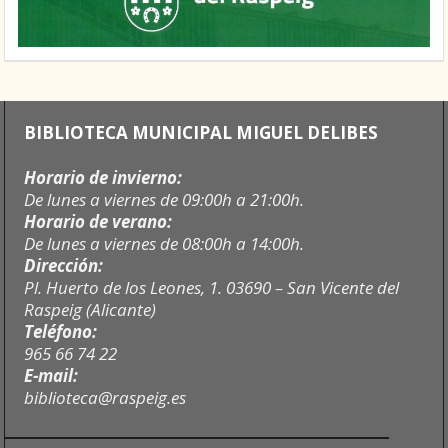
BIBLIOTECA MUNICIPAL MIGUEL DELIBES
Horario de invierno:
De lunes a viernes de 09:00h a 21:00h.
Horario de verano:
De lunes a viernes de 08:00h a 14:00h.
Dirección:
Pl. Huerto de los Leones, 1. 03690 – San Vicente del
Raspeig (Alicante)
Teléfono:
965 66 74 22
E-mail:
biblioteca@raspeig.es