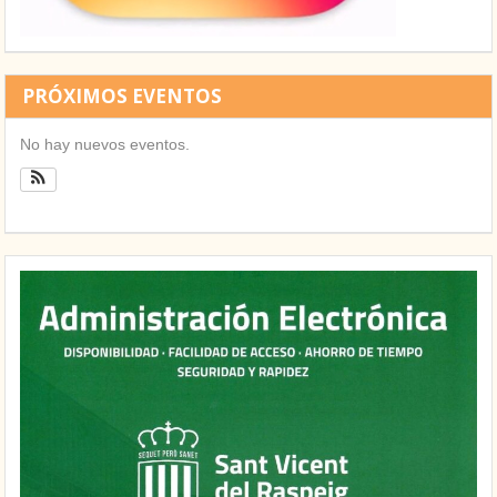
PRÓXIMOS EVENTOS
No hay nuevos eventos.