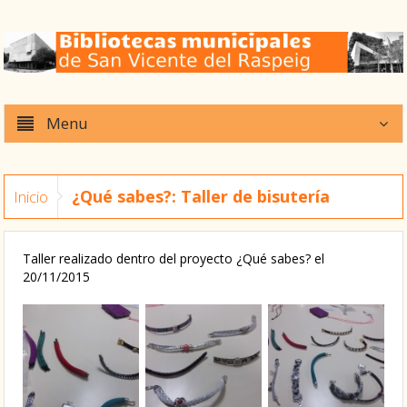
Menu
¿Qué sabes?: Taller de bisutería
Inicio
Taller realizado dentro del proyecto ¿Qué sabes? el
20/11/2015