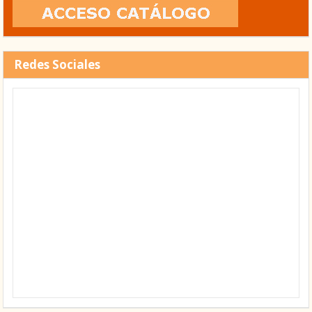
Redes Sociales