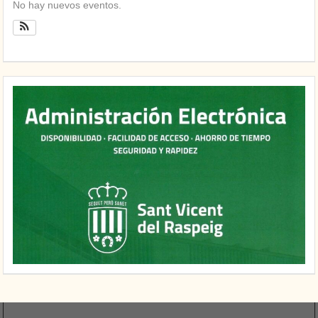
No hay nuevos eventos.