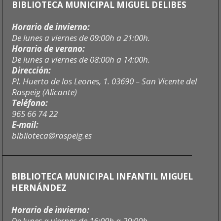
BIBLIOTECA MUNICIPAL MIGUEL DELIBES
Horario de invierno:
De lunes a viernes de 09:00h a 21:00h.
Horario de verano:
De lunes a viernes de 08:00h a 14:00h.
Dirección:
Pl. Huerto de los Leones, 1. 03690 – San Vicente del
Raspeig (Alicante)
Teléfono:
965 66 74 22
E-mail:
biblioteca@raspeig.es
BIBLIOTECA MUNICIPAL INFANTIL MIGUEL
HERNÁNDEZ
Horario de invierno:
De lunes a viernes de 16:00h a 20:00h.