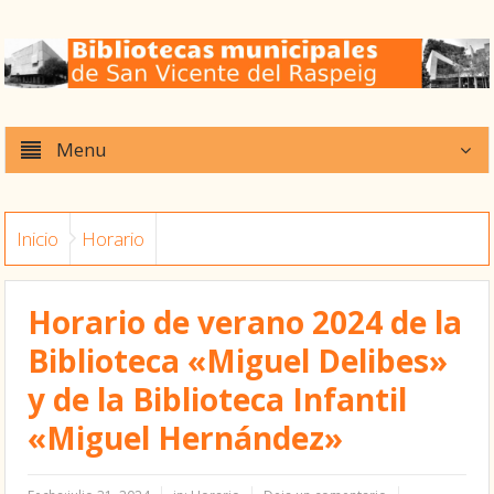
Menu
Inicio
Horario
Horario de verano 2024 de la
Biblioteca «Miguel Delibes»
y de la Biblioteca Infantil
«Miguel Hernández»