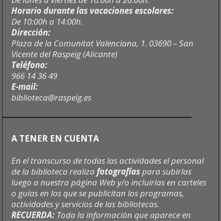
Horario durante las vacaciones escolares:
De 10:00h a 14:00h.
Dirección:
Plaza de la Comunitat Valenciana, 1. 03690 – San
Vicente del Raspeig (Alicante)
Teléfono:
966 14 36 49
E-mail:
biblioteca@raspeig.es
A TENER EN CUENTA
En el transcurso de todas las actividades el personal
de la biblioteca realiza
fotografías
para subirlas
luego a nuestra página Web y/o incluirlas en carteles
o guías en los que se publicitan los programas,
actividades y servicios de las bibliotecas.
RECUERDA:
Toda la información que aparece en