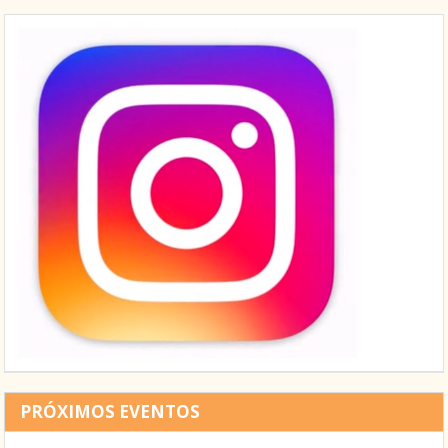
PRÓXIMOS EVENTOS